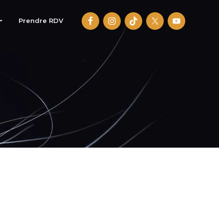
Prendre RDV