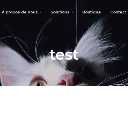
À propos de nous
Solutions
Boutique
Contact
spécialisés chat
test