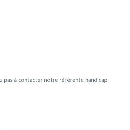
ez pas à contacter notre référente handicap
.