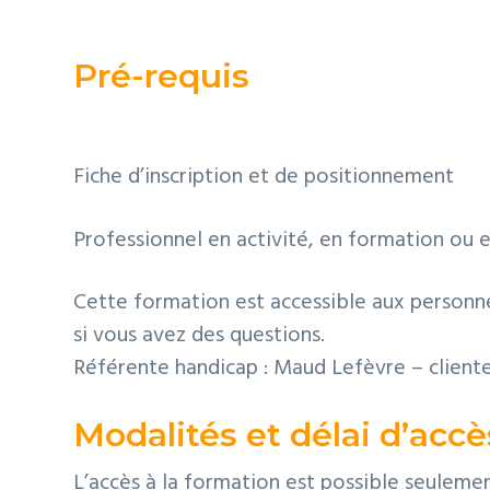
Pré-requis
Fiche d’inscription et de positionnement
Professionnel en activité, en formation ou 
Cette formation est accessible aux personne
si vous avez des questions.
Référente handicap : Maud Lefèvre – clien
Modalités et délai d’accè
L’accès à la formation est possible seulemen