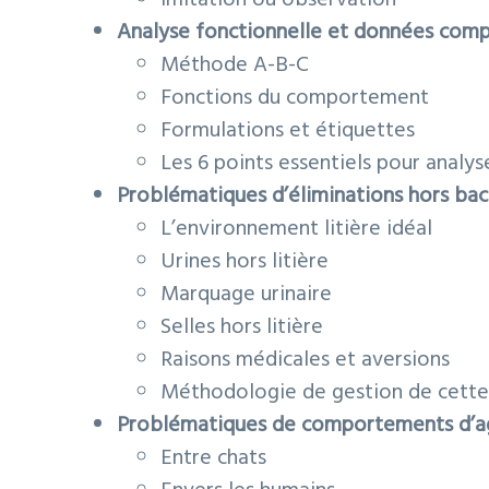
Analyse fonctionnelle et données com
Méthode A-B-C
Fonctions du comportement
Formulations et étiquettes
Les 6 points essentiels pour anal
Problématiques d’éliminations hors bac
L’environnement litière idéal
Urines hors litière
Marquage urinaire
Selles hors litière
Raisons médicales et aversions
Méthodologie de gestion de cett
Problématiques de comportements d’ag
Entre chats