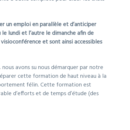
 un emploi en parallèle et d’anticiper
le lundi et l’autre le dimanche afin de
 visioconférence et sont ainsi accessibles
es, nous avons su nous démarquer par notre
préparer cette formation de haut niveau à la
mportement félin. Cette formation est
ble d’efforts et de temps d’étude (des