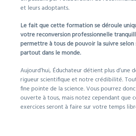
et leurs adoptants.
Le fait que cette formation se déroule uniq
votre reconversion professionnelle tranquille
permettre à tous de pouvoir la suivre selon 
partout dans le monde.
Aujourd’hui, Éduchateur détient plus d’une d
rigueur scientifique et notre crédibilité. To
fine pointe de la science. Vous pourrez don
ouverte à tous, mais notez cependant que c
exercices seront à faire sur votre temps lib