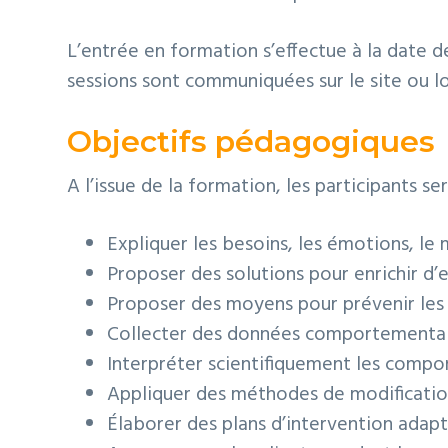
L’entrée en formation s’effectue à la date de
sessions sont communiquées sur le site ou lor
Objectifs pédagogiques
A l’issue de la formation, les participants se
Expliquer les besoins, les émotions, le 
Proposer des solutions pour enrichir d
Proposer des moyens pour prévenir les
Collecter des données comportemental
Interpréter scientifiquement les comp
Appliquer des méthodes de modificatio
Élaborer des plans d’intervention ada