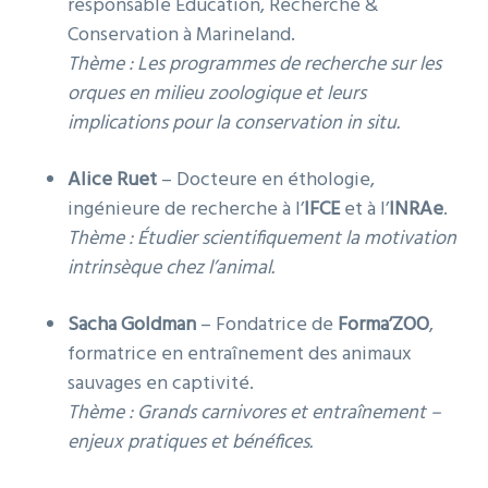
responsable Éducation, Recherche &
Conservation à Marineland.
Thème :
Les programmes de recherche sur les
orques en milieu zoologique et leurs
implications pour la conservation in situ.
Alice Ruet
– Docteure en éthologie,
ingénieure de recherche à l’
IFCE
et à l’
INRAe
.
Thème :
Étudier scientifiquement la motivation
intrinsèque chez l’animal.
Sacha Goldman
– Fondatrice de
Forma’ZOO
,
formatrice en entraînement des animaux
sauvages en captivité.
Thème :
Grands carnivores et entraînement –
enjeux pratiques et bénéfices.