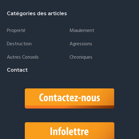
Catégories des articles
Propreté
Miaulement
Destruction
Agressions
Autres Conseils
Chroniques
Contact