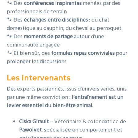
🐾 Des
conférences inspirantes
menées par des
professionnels de terrain
🐾 Des
échanges entre disciplines
: du chat
domestique au dauphin, du cheval au perroquet
🐾 Des
moments de partage
autour d’une
communauté engagée
🐾 Et bien sûr, des
formules repas conviviales
pour
prolonger les discussions
Les intervenants
Des experts passionnés, issus d’univers variés, unis
par une même conviction :
l’entraînement est un
levier essentiel du bien-être animal.
Ciska Girault
– Vétérinaire & cofondatrice de
Pawolvet
, spécialisée en comportement et