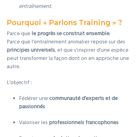
entraînement.
Pourquoi « Parlons Training » ?
Parce que
le progrès se construit ensemble
.
Parce que l’entraînement animalier repose sur des
principes universels
, et que s’inspirer d’une espèce
peut transformer la façon dont on en approche une
autre.
L’objectif :
Fédérer une
communauté d’experts et de
passionnés
Valoriser les
professionnels francophones