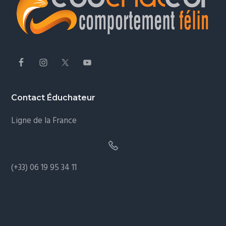
Contact Éduchateur
Ligne de la France
(+33) 06 19 95 34 11