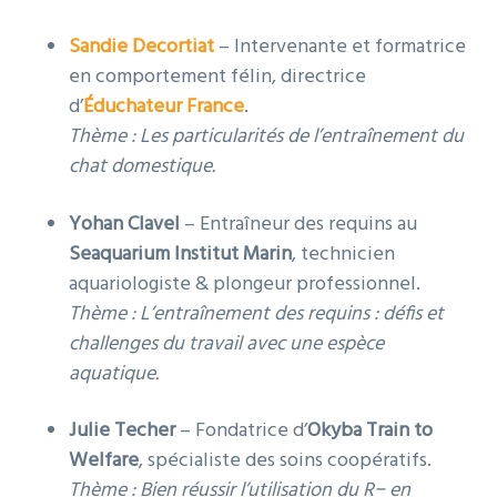
Sandie Decortiat
– Intervenante et formatrice
en comportement félin, directrice
d’
Éduchateur France
.
Thème :
Les particularités de l’entraînement du
chat domestique.
Yohan Clavel
– Entraîneur des requins au
Seaquarium Institut Marin
, technicien
aquariologiste & plongeur professionnel.
Thème :
L’entraînement des requins : défis et
challenges du travail avec une espèce
aquatique.
Julie Techer
– Fondatrice d’
Okyba Train to
Welfare
, spécialiste des soins coopératifs.
Thème :
Bien réussir l’utilisation du R− en