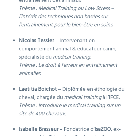
entraînement des animaux.
Thème :
Medical Training ou Low Stress –
l’intérêt des techniques non basées sur
l’entraînement pour le bien-être en soins.
Nicolas Tessier
– Intervenant en
comportement animal & éducateur canin,
spécialiste du
medical training
.
Thème :
Le droit à l’erreur en entraînement
animalier.
Laetitia Boichot
– Diplômée en éthologie du
cheval, chargée du
medical training
à l’IFCE.
Thème :
Introduire le medical training sur un
site de 400 chevaux.
Isabelle Brasseur
– Fondatrice d’
IsaZOO
, ex-