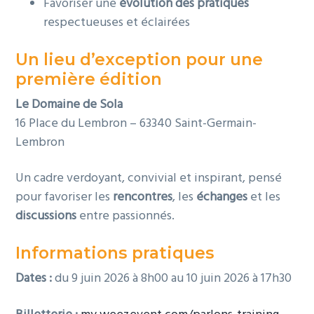
Favoriser une
évolution des pratiques
respectueuses et éclairées
Un lieu d’exception pour une
première édition
Le Domaine de Sola
16 Place du Lembron – 63340 Saint-Germain-
Lembron
Un cadre verdoyant, convivial et inspirant, pensé
pour favoriser les
rencontres
, les
échanges
et les
discussions
entre passionnés.
Informations pratiques
Dates :
du 9 juin 2026 à 8h00 au 10 juin 2026 à 17h30