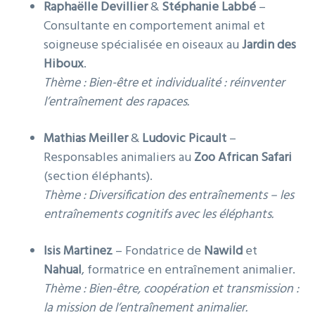
Raphaëlle Devillier
&
Stéphanie Labbé
–
Consultante en comportement animal et
soigneuse spécialisée en oiseaux au
Jardin des
Hiboux
.
Thème :
Bien-être et individualité : réinventer
l’entraînement des rapaces.
Mathias Meiller
&
Ludovic Picault
–
Responsables animaliers au
Zoo African Safari
(section éléphants).
Thème :
Diversification des entraînements – les
entraînements cognitifs avec les éléphants.
Isis Martinez
– Fondatrice de
Nawild
et
Nahual
, formatrice en entraînement animalier.
Thème :
Bien-être, coopération et transmission :
la mission de l’entraînement animalier.