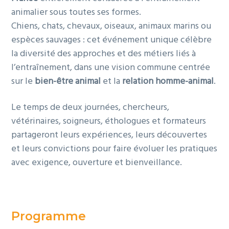
animalier sous toutes ses formes.
Chiens, chats, chevaux, oiseaux, animaux marins ou
espèces sauvages : cet événement unique célèbre
la diversité des approches et des métiers liés à
l’entraînement, dans une vision commune centrée
sur le
bien-être animal
et la
relation homme-animal
.
Le temps de deux journées, chercheurs,
vétérinaires, soigneurs, éthologues et formateurs
partageront leurs expériences, leurs découvertes
et leurs convictions pour faire évoluer les pratiques
avec exigence, ouverture et bienveillance.
Programme