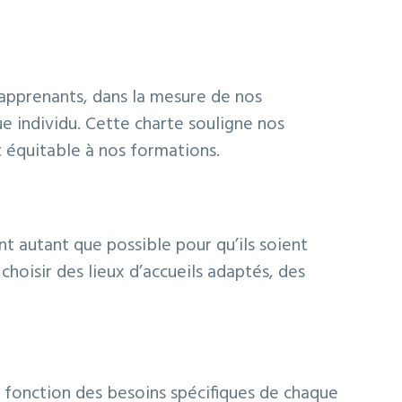
 apprenants, dans la mesure de nos
e individu. Cette charte souligne nos
 équitable à nos formations.
autant que possible pour qu’ils soient
hoisir des lieux d’accueils adaptés, des
 fonction des besoins spécifiques de chaque