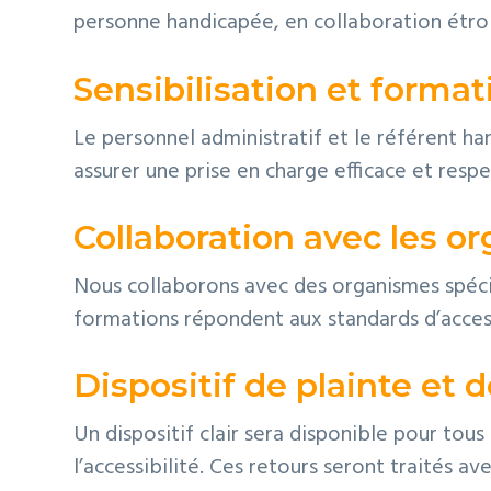
personne handicapée, en collaboration étroi
Sensibilisation et forma
Le personnel administratif et le référent hand
assurer une prise en charge efficace et respe
Collaboration avec les o
Nous collaborons avec des organismes spécia
formations répondent aux standards d’accessi
Dispositif de plainte et 
Un dispositif clair sera disponible pour tou
l’accessibilité. Ces retours seront traités av