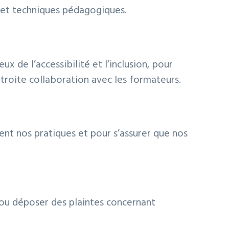
s et techniques pédagogiques.
x de l’accessibilité et l’inclusion, pour
étroite collaboration avec les formateurs.
nt nos pratiques et pour s’assurer que nos
s ou déposer des plaintes concernant